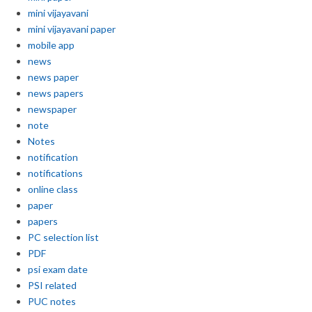
mini vijayavani
mini vijayavani paper
mobile app
news
news paper
news papers
newspaper
note
Notes
notification
notifications
online class
paper
papers
PC selection list
PDF
psi exam date
PSI related
PUC notes