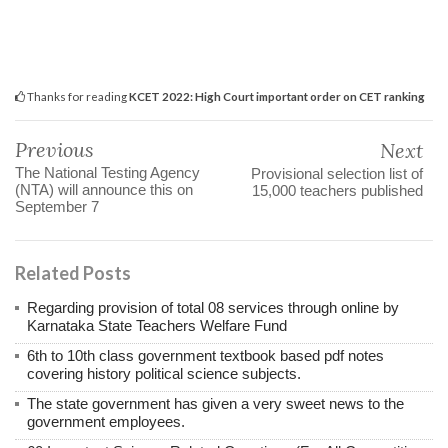
Thanks for reading
KCET 2022: High Court important order on CET ranking
Previous
Next
The National Testing Agency
Provisional selection list of
(NTA) will announce this on
15,000 teachers published
September 7
Related Posts
Regarding provision of total 08 services through online by
Karnataka State Teachers Welfare Fund
6th to 10th class government textbook based pdf notes
covering history political science subjects.
The state government has given a very sweet news to the
government employees.