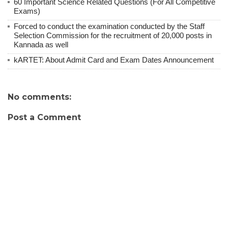
60 Important Science Related Questions (For All Competitive
Exams)
Forced to conduct the examination conducted by the Staff
Selection Commission for the recruitment of 20,000 posts in
Kannada as well
kARTET: About Admit Card and Exam Dates Announcement
No comments:
Post a Comment