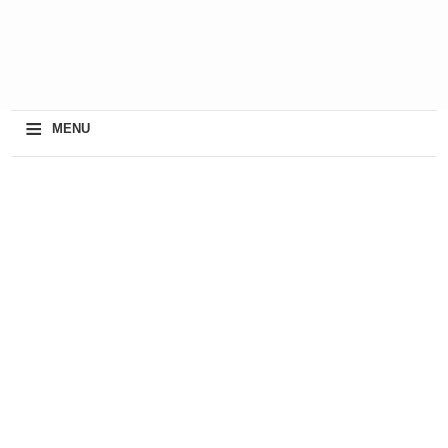
≡
MENU