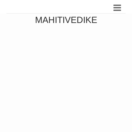
MAHITIVEDIKE