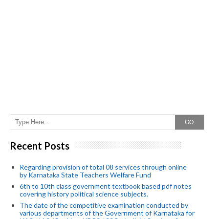
GO
Recent Posts
Regarding provision of total 08 services through online
by Karnataka State Teachers Welfare Fund
6th to 10th class government textbook based pdf notes
covering history political science subjects.
The date of the competitive examination conducted by
various departments of the Government of Karnataka for