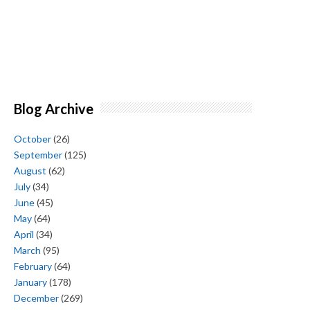
Blog Archive
October
(26)
September
(125)
August
(62)
July
(34)
June
(45)
May
(64)
April
(34)
March
(95)
February
(64)
January
(178)
December
(269)