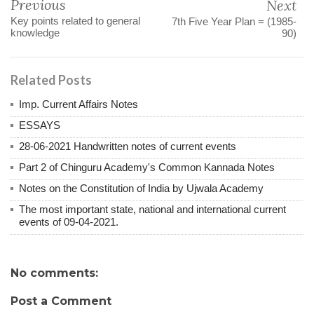
Previous
Next
Key points related to general
7th Five Year Plan = (1985-
knowledge
90)
Related Posts
Imp. Current Affairs Notes
ESSAYS
28-06-2021 Handwritten notes of current events
Part 2 of Chinguru Academy's Common Kannada Notes
Notes on the Constitution of India by Ujwala Academy
The most important state, national and international current
events of 09-04-2021.
No comments:
Post a Comment