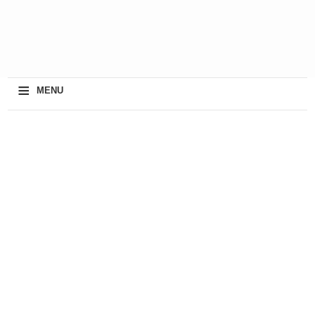
≡
MENU