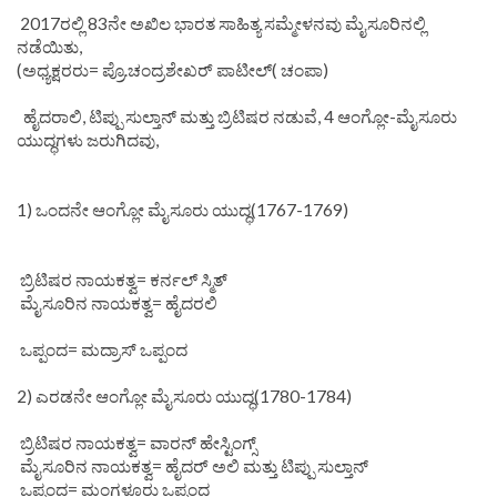
2017ರಲ್ಲಿ 83ನೇ ಅಖಿಲ ಭಾರತ ಸಾಹಿತ್ಯ ಸಮ್ಮೇಳನವು ಮೈಸೂರಿನಲ್ಲಿ
ನಡೆಯಿತು,
(ಅಧ್ಯಕ್ಷರರು= ಪ್ರೊ.ಚಂದ್ರಶೇಖರ್ ಪಾಟೀಲ್( ಚಂಪಾ)
ಹೈದರಾಲಿ, ಟಿಪ್ಪು ಸುಲ್ತಾನ್ ಮತ್ತು ಬ್ರಿಟಿಷರ ನಡುವೆ, 4 ಆಂಗ್ಲೋ-ಮೈಸೂರು
ಯುದ್ಧಗಳು ಜರುಗಿದವು,
1) ಒಂದನೇ ಆಂಗ್ಲೋ ಮೈಸೂರು ಯುದ್ಧ(1767-1769)
ಬ್ರಿಟಿಷರ ನಾಯಕತ್ವ= ಕರ್ನಲ್ ಸ್ಮಿತ್
ಮೈಸೂರಿನ ನಾಯಕತ್ವ= ಹೈದರಲಿ
ಒಪ್ಪಂದ= ಮದ್ರಾಸ್ ಒಪ್ಪಂದ
2) ಎರಡನೇ ಆಂಗ್ಲೋ ಮೈಸೂರು ಯುದ್ಧ(1780-1784)
ಬ್ರಿಟಿಷರ ನಾಯಕತ್ವ= ವಾರನ್ ಹೇಸ್ಟಿಂಗ್ಸ್
ಮೈಸೂರಿನ ನಾಯಕತ್ವ= ಹೈದರ್ ಅಲಿ ಮತ್ತು ಟಿಪ್ಪು ಸುಲ್ತಾನ್
ಒಪ್ಪಂದ= ಮಂಗಳೂರು ಒಪ್ಪಂದ