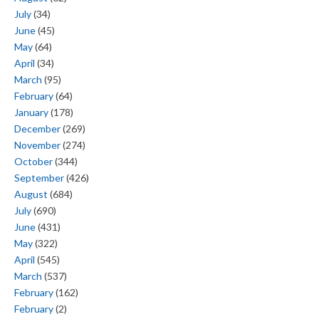
July
(34)
June
(45)
May
(64)
April
(34)
March
(95)
February
(64)
January
(178)
December
(269)
November
(274)
October
(344)
September
(426)
August
(684)
July
(690)
June
(431)
May
(322)
April
(545)
March
(537)
February
(162)
February
(2)