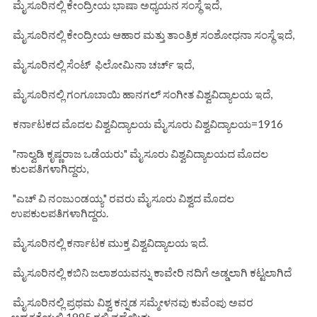
ಮೈಸೂರಿನಲ್ಲಿ ಕೇಂದ್ರೀಯ ಭಾಷಾ ಅಧ್ಯಯನ ಸಂಸ್ಥೆ ಇದೆ,
ಮೈಸೂರಿನಲ್ಲಿ ಕೇಂದ್ರೀಯ ಆಹಾರ ಮತ್ತು ತಾಂತ್ರಿಕ ಸಂಶೋಧನಾ ಸಂಸ್ಥೆ ಇದೆ,
ಮೈಸೂರಿನಲ್ಲಿ ಸೆಂಟ್ ಫಿಲೋಮಿನಾ ಚರ್ಚ್ ಇದೆ,
ಮೈಸೂರಿನಲ್ಲಿ ಗಂಗೂಬಾಯಿ ಹಾನಗಲ್ ಸಂಗೀತ ವಿಶ್ವವಿದ್ಯಾಲಯ ಇದೆ,
ಕರ್ನಾಟಕದ ಮೊದಲ ವಿಶ್ವವಿದ್ಯಾಲಯ ಮೈಸೂರು ವಿಶ್ವವಿದ್ಯಾಲಯ=1916
"ನಾಲ್ವಡಿ ಕೃಷ್ಣರಾಜ ಒಡೆಯರು" ಮೈಸೂರು ವಿಶ್ವವಿದ್ಯಾಲಯದ ಮೊದಲ
ಕುಲಪತಿಗಳಾಗಿದ್ದರು,
"ಎಚ್ ವಿ ನಂಜುಂಡಯ್ಯ" ರವರು ಮೈಸೂರು ವಿಶ್ವದ ಮೊದಲ
ಉಪಕುಲಪತಿಗಳಾಗಿದ್ದರು.
ಮೈಸೂರಿನಲ್ಲಿ ಕರ್ನಾಟಕ ಮುಕ್ತ ವಿಶ್ವವಿದ್ಯಾಲಯ ಇದೆ.
ಮೈಸೂರಿನಲ್ಲಿ ಕಬಿನಿ ಜಲಾಶಯವನ್ನು ಕಾವೇರಿ ನದಿಗೆ ಅಡ್ಡಲಾಗಿ ಕಟ್ಟಲಾಗಿದೆ
ಮೈಸೂರಿನಲ್ಲಿ ಪ್ರಥಮ ವಿಶ್ವ ಕನ್ನಡ ಸಮ್ಮೇಳನವು ಕುವೆಂಪು ಅವರ
ಅಧ್ಯಕ್ಷತೆಯಲ್ಲಿ 1985 ರಲ್ಲಿ ನಡೆಯಿತು,