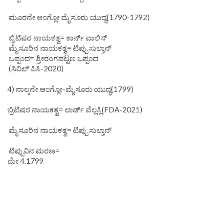
ಮೂರನೇ ಆಂಗ್ಲೋ ಮೈಸೂರು ಯುದ್ಧ(1790-1792)
ಬ್ರಿಟಿಷರ ನಾಯಕತ್ವ= ಕಾರ್ನ್ ವಾಲಿಸ್
ಮೈಸೂರಿನ ನಾಯಕತ್ವ= ಟಿಪ್ಪು ಸುಲ್ತಾನ್
ಒಪ್ಪಂದ= ಶ್ರೀರಂಗಪಟ್ಟಣ ಒಪ್ಪಂದ
(ಸಿವಿಲ್ ಪಿಸಿ-2020)
4) ನಾಲ್ಕನೇ ಆಂಗ್ಲೋ-ಮೈಸೂರು ಯುದ್ಧ(1799)
ಬ್ರಿಟಿಷರ ನಾಯಕತ್ವ= ಲಾರ್ಡ್ ವೆಲ್ಲಸ್ಲಿ(FDA-2021)
ಮೈಸೂರಿನ ನಾಯಕತ್ವ= ಟಿಪ್ಪು ಸುಲ್ತಾನ್
ಟಿಪ್ಪುವಿನ ಮರಣ=
ಮೇ 4.1799