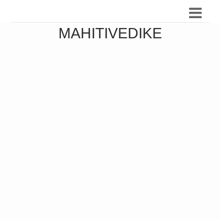
MAHITIVEDIKE