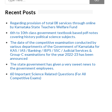
GO
Recent Posts
Regarding provision of total 08 services through online
by Karnataka State Teachers Welfare Fund
6th to 10th class government textbook based pdf notes
covering history political science subjects.
The date of the competitive examination conducted by
various departments of the Government of Karnataka for
KAS / IAS / Banking / IBPS / SSC / Judicial Services &
Group-C examinations for the year 2022-23 has been
announced
The state government has given a very sweet news to
the government employees.
60 Important Science Related Questions (For All
Competitive Exams)