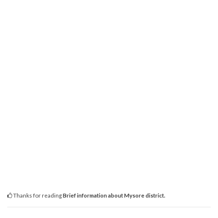
Thanks for reading
Brief information about Mysore district.