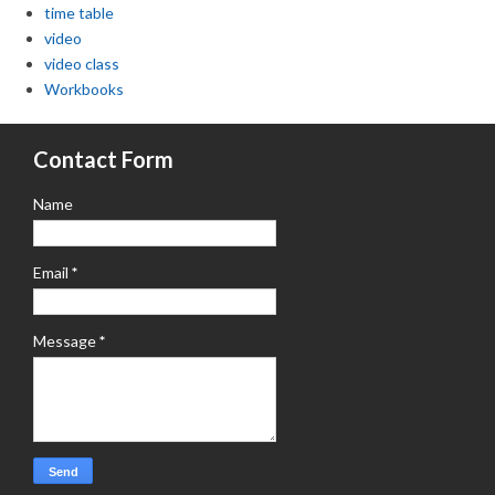
time table
video
video class
Workbooks
Contact Form
Name
Email
*
Message
*