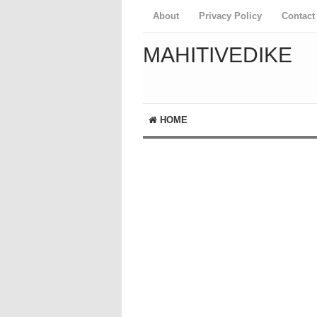
About
Privacy Policy
Contact
MAHITIVEDIKE
HOME