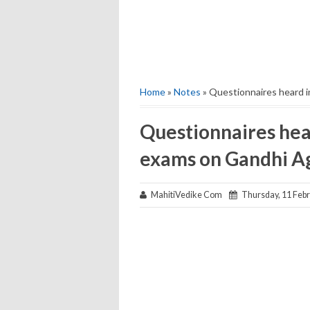
Home
»
Notes
» Questionnaires heard 
Questionnaires hea
exams on Gandhi A
MahitiVedike Com
Thursday, 11 Febr