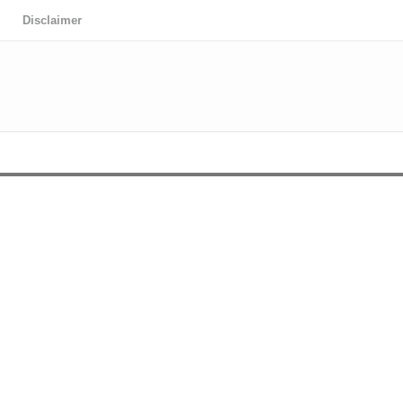
Disclaimer