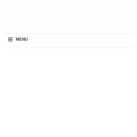
≡
MENU